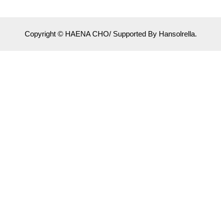
Copyright © HAENA CHO/ Supported By Hansolrella.