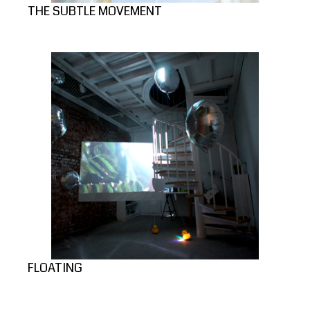
THE SUBTLE MOVEMENT
FLOATING