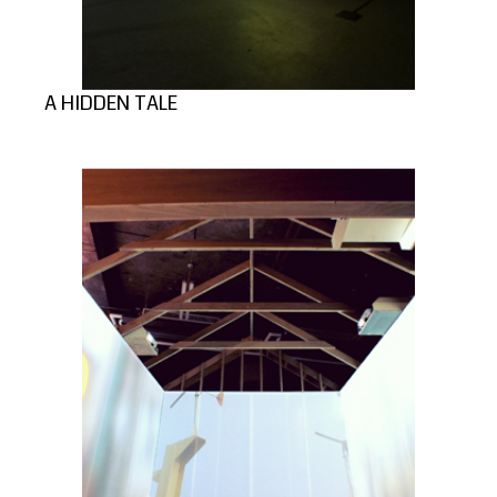
A HIDDEN TALE