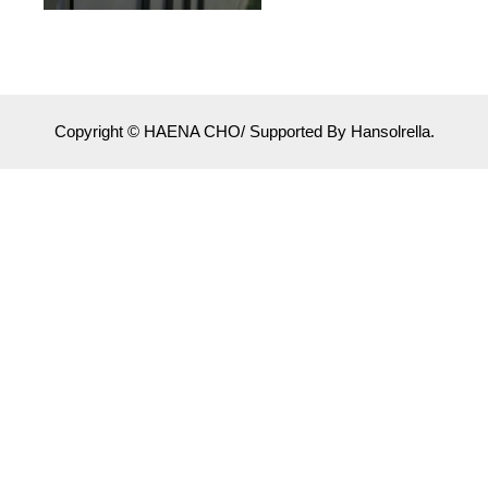
Copyright © HAENA CHO/ Supported By Hansolrella.