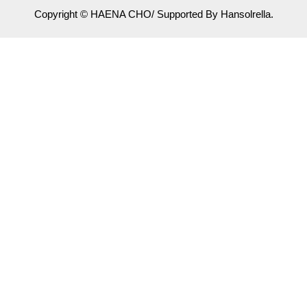
Copyright © HAENA CHO/ Supported By Hansolrella.