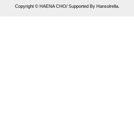
Copyright © HAENA CHO/ Supported By Hansolrella.