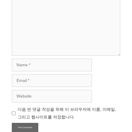
Comment
Name
Email
Website
다음 번 댓글 작성을 위해 이 브라우저에 이름, 이메일,
그리고 웹사이트를 저장합니다.