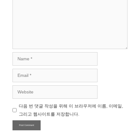
Name
Email
Website
다음 번 댓글 작성을 위해 이 브라우저에 이름, 이메일,
그리고 웹사이트를 저장합니다.